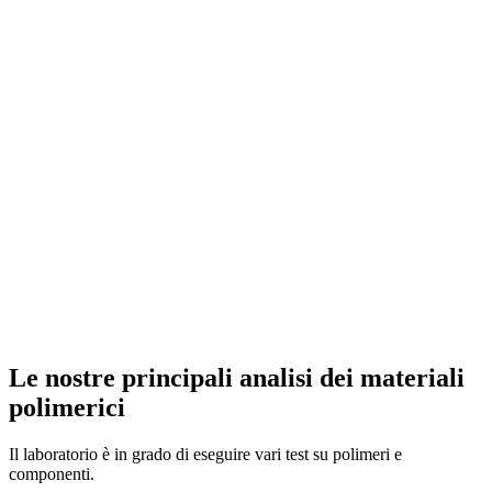
Le nostre principali analisi dei materiali
polimerici
Il laboratorio è in grado di eseguire vari test su polimeri e
componenti.