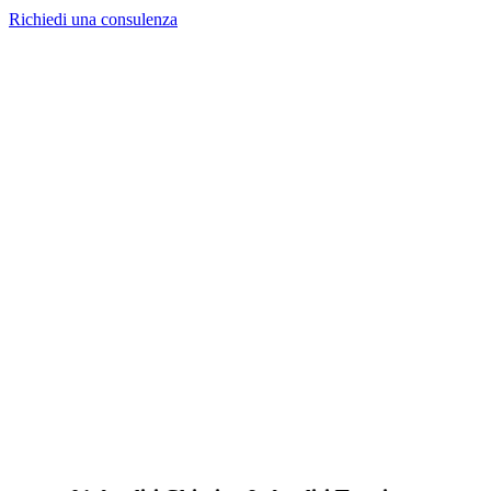
Richiedi una consulenza