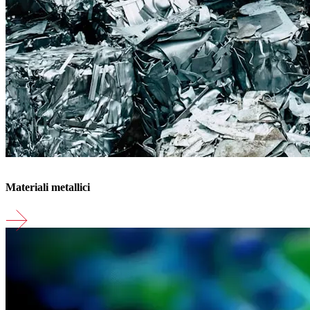
Materiali metallici