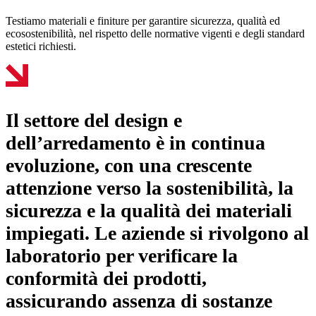
Testiamo materiali e finiture per garantire sicurezza, qualità ed
ecosostenibilità, nel rispetto delle normative vigenti e degli standard
estetici richiesti.
Il settore del design e
dell’arredamento è in continua
evoluzione, con una crescente
attenzione verso la sostenibilità, la
sicurezza e la qualità dei materiali
impiegati. Le aziende si rivolgono al
laboratorio per verificare la
conformità dei prodotti,
assicurando assenza di sostanze