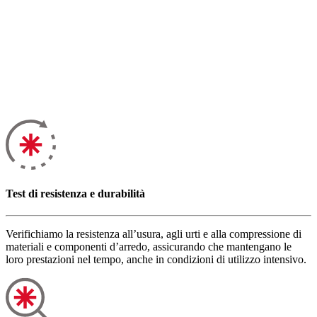
Test di resistenza e durabilità
Verifichiamo la resistenza all’usura, agli urti e alla compressione di
materiali e componenti d’arredo, assicurando che mantengano le
loro prestazioni nel tempo, anche in condizioni di utilizzo intensivo.