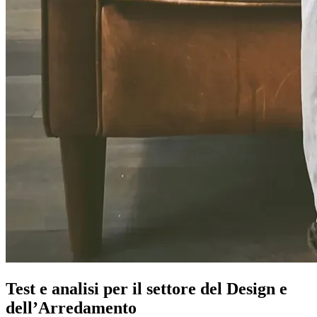
Test e analisi per il settore del Design e
dell’Arredamento