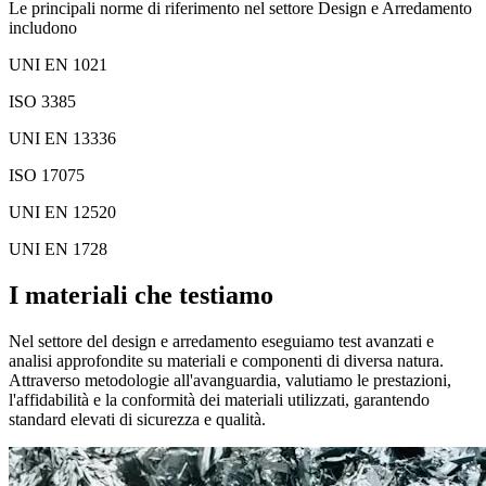
Le principali norme di riferimento nel settore Design e Arredamento
includono
UNI EN 1021
ISO 3385
UNI EN 13336
ISO 17075
UNI EN 12520
UNI EN 1728
I materiali che testiamo
Nel settore del design e arredamento eseguiamo test avanzati e
analisi approfondite su materiali e componenti di diversa natura.
Attraverso metodologie all'avanguardia, valutiamo le prestazioni,
l'affidabilità e la conformità dei materiali utilizzati, garantendo
standard elevati di sicurezza e qualità.