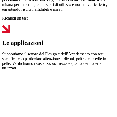
misura per materiali, condizioni di utilizzo e normative richieste,
garantendo risultati affidabili e mirati.
Richiedi un test
Le applicazioni
Supportiamo il settore del Design e dell’Arredamento con test
specifici, con particolare attenzione a divani, poltrone e sedie in
pelle. Verifichiamo resistenza, sicurezza e qualità dei materiali
utilizzati.