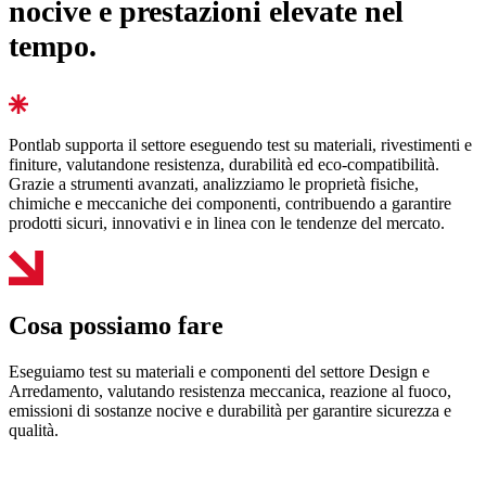
nocive e prestazioni elevate nel
tempo.
Pontlab supporta il settore eseguendo test su materiali, rivestimenti e
finiture, valutandone resistenza, durabilità ed eco-compatibilità.
Grazie a strumenti avanzati, analizziamo le proprietà fisiche,
chimiche e meccaniche dei componenti, contribuendo a garantire
prodotti sicuri, innovativi e in linea con le tendenze del mercato.
Cosa possiamo fare
Eseguiamo test su materiali e componenti del settore Design e
Arredamento, valutando resistenza meccanica, reazione al fuoco,
emissioni di sostanze nocive e durabilità per garantire sicurezza e
qualità.