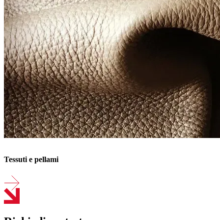
Tessuti e pellami