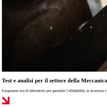
Test e analisi per il settore della Meccanic
Eseguiamo test di laboratorio per garantire l’affidabilità, la sicurezza