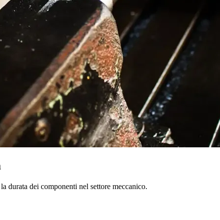
a
 e la durata dei componenti nel settore meccanico.