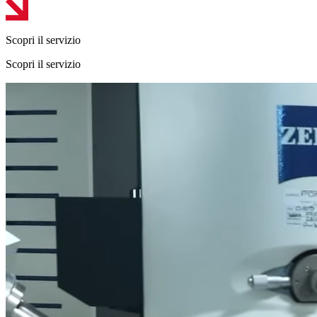
Scopri il servizio
Scopri il servizio