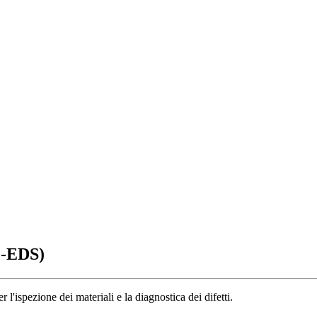
M-EDS)
l'ispezione dei materiali e la diagnostica dei difetti.