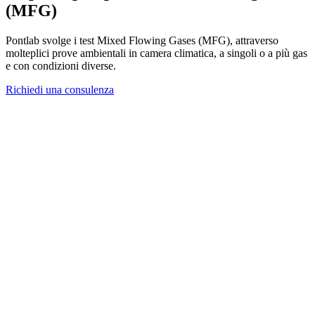
(MFG)
Pontlab svolge i test Mixed Flowing Gases (MFG), attraverso
molteplici prove ambientali in camera climatica, a singoli o a più gas
e con condizioni diverse.
Richiedi una consulenza