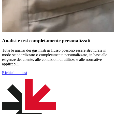
Analisi e test completamente personalizzati
Tutte le analisi dei gas misti in flusso possono essere strutturate in
modo standardizzato o completamente personalizzato, in base alle
esigenze del cliente, alle condizioni di utilizzo e alle normative
applicabili.
Richiedi un test