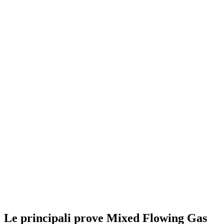
Le principali prove Mixed Flowing Gas