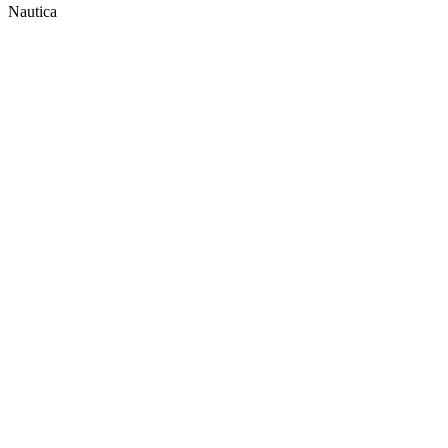
Nautica